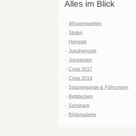
Alles im Blick
Wissenswertes
Stuten
Hengste
Junghengste
Jungstuten
Crias 2017
Crias 2018
Spaziergänge & Führungen
Bettdecken
Seminare
Bildergalerie