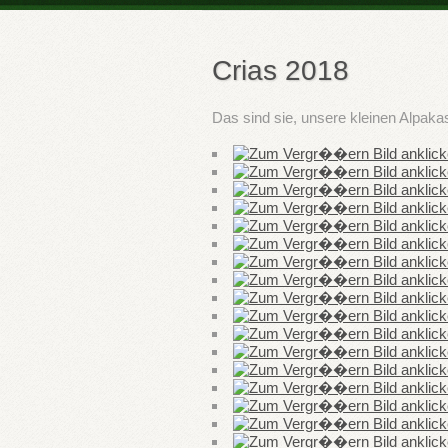
Crias 2018
Das sind sie, unsere kleinen Alpaka